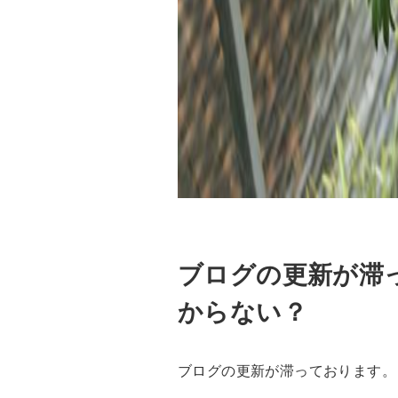
ブログの更新が滞
からない？
ブログの更新が滞っております。