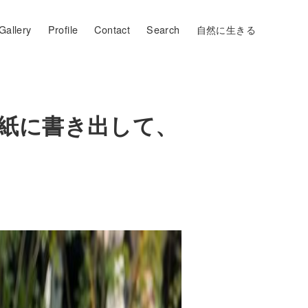
Gallery
Profile
Contact
Search
自然に生きる
紙に書き出して、