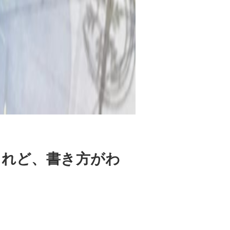
けれど、書き方がわ