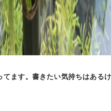
ってます。書きたい気持ちはある