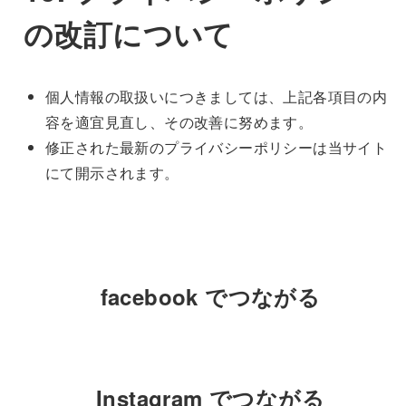
の改訂について
個人情報の取扱いにつきましては、上記各項目の内
容を適宜見直し、その改善に努めます。
修正された最新のプライバシーポリシーは当サイト
にて開示されます。
facebook でつながる
Instagram でつながる