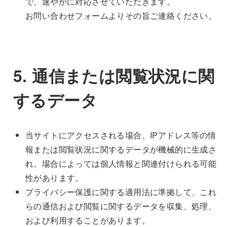
で、速やかに対応させていただきます。
お問い合わせフォームよりその旨ご連絡ください。
5. 通信または閲覧状況に関
するデータ
当サイトにアクセスされる場合、IPアドレス等の情
報または閲覧状況に関するデータが機械的に生成さ
れ、場合によっては個人情報と関連付けられる可能
性があります。
プライバシー保護に関する適用法に準拠して、これ
らの通信および閲覧に関するデータを収集、処理、
および利用することがあります。