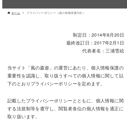
ホーム
プライバシーポリシー（個人情報保護方針）
制定日：2014年8月20日
最終改訂日：2017年2月1日
代表者名：三浦雪絵
当サイト「風の森遊」の運営にあたり、個人情報保護の
重要性を認識し、取り扱うすべての個人情報に関して以
下のとおりプライバシーポリシーを定めます。
記載したプライバシーポリシーとともに、個人情報に関
する法規制等を遵守し、閲覧者各位の個人情報を適正に
取り扱います。