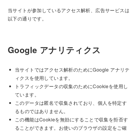
当サイトが参加しているアクセス解析、広告サービスは
以下の通りです。
Google アナリティクス
当サイトではアクセス解析のためにGoogle アナリテ
ィクスを使用しています。
トラフィックデータの収集のためにCookieを使用し
ています。
このデータは匿名で収集されており、個人を特定す
るものではありません。
この機能はCookieを無効にすることで収集を拒否す
ることができます。お使いのブラウザの設定をご確