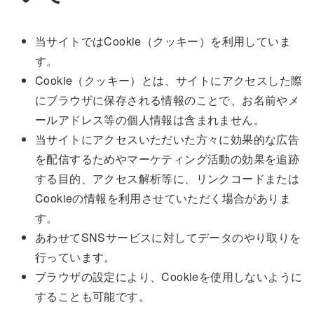
当サイトではCookie（クッキー）を利用していま
す。
Cookie（クッキー）とは、サイトにアクセスした際
にブラウザに保存される情報のことで、お名前やメ
ールアドレス等の個人情報は含まれません。
当サイトにアクセスいただいた方々に効果的な広告
を配信するためやマーケティング活動の効果を追跡
する目的、アクセス解析等に、リンクコードまたは
Cookieの情報を利用させていただく場合がありま
す。
あわせてSNSサービスに対してデータのやり取りを
行っています。
ブラウザの設定により、Cookieを使用しないように
することも可能です。