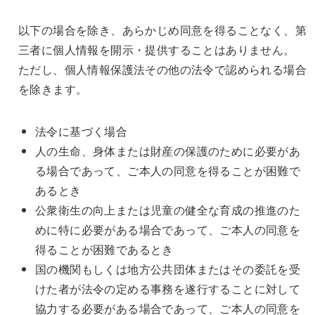
以下の場合を除き、あらかじめ同意を得ることなく、第
三者に個人情報を開示・提供することはありません。
ただし、個人情報保護法その他の法令で認められる場合
を除きます。
法令に基づく場合
人の生命、身体または財産の保護のために必要があ
る場合であって、ご本人の同意を得ることが困難で
あるとき
公衆衛生の向上または児童の健全な育成の推進のた
めに特に必要がある場合であって、ご本人の同意を
得ることが困難であるとき
国の機関もしくは地方公共団体またはその委託を受
けた者が法令の定める事務を遂行することに対して
協力する必要がある場合であって、ご本人の同意を