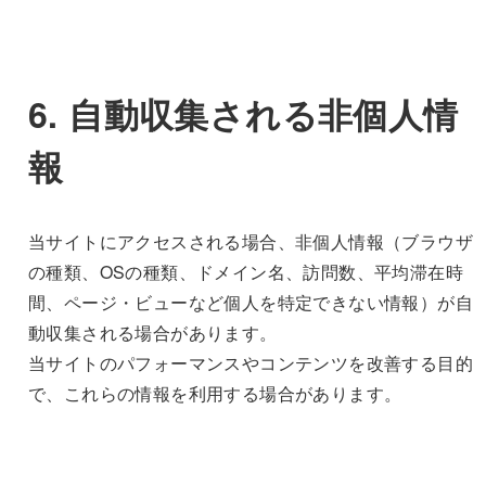
6. 自動収集される非個人情
報
当サイトにアクセスされる場合、非個人情報（ブラウザ
の種類、OSの種類、ドメイン名、訪問数、平均滞在時
間、ページ・ビューなど個人を特定できない情報）が自
動収集される場合があります。
当サイトのパフォーマンスやコンテンツを改善する目的
で、これらの情報を利用する場合があります。