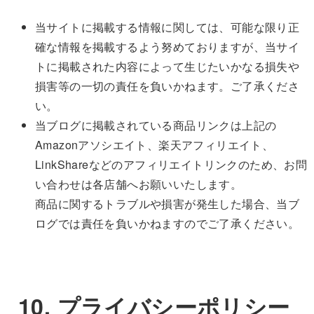
当サイトに掲載する情報に関しては、可能な限り正
確な情報を掲載するよう努めておりますが、当サイ
トに掲載された内容によって生じたいかなる損失や
損害等の一切の責任を負いかねます。ご了承くださ
い。
当ブログに掲載されている商品リンクは上記の
Amazonアソシエイト、楽天アフィリエイト、
LinkShareなどのアフィリエイトリンクのため、お問
い合わせは各店舗へお願いいたします。
商品に関するトラブルや損害が発生した場合、当ブ
ログでは責任を負いかねますのでご了承ください。
10. プライバシーポリシー