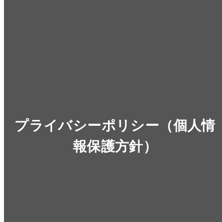
プライバシーポリシー（個人情
報保護方針）