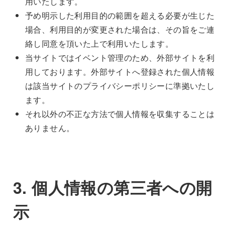
用いたします。
予め明示した利用目的の範囲を超える必要が生じた
場合、利用目的が変更された場合は、その旨をご連
絡し同意を頂いた上で利用いたします。
当サイトではイベント管理のため、外部サイトを利
用しております。外部サイトへ登録された個人情報
は該当サイトのプライバシーポリシーに準拠いたし
ます。
それ以外の不正な方法で個人情報を収集することは
ありません。
3. 個人情報の第三者への開
示