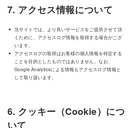
7. アクセス情報について
当サイトでは、より良いサービスをご提供させて頂
くために、アクセスログ情報を取得する場合がござ
います。
アクセスログの取得はお客様の個人情報を特定する
ことを目的としたものではありません。なお、
Google Analyticsによる情報もアクセスログ情報と
して取り扱います。
6.
クッキー（Cookie）
につ
いて