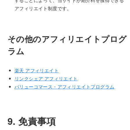
することによって、当サイトが紹介料を獲得できる
アフィリエイト制度です。
その他のアフィリエイトプログ
ラム
楽天 アフィリエイト
リンクシェア アフィリエイト
バリューコマース・
アフィリエイトプログラム
9. 免責事項