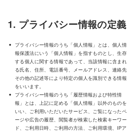
1. プライバシー情報の定義
プライバシー情報のうち「個人情報」とは、個人情
報保護法にいう「個人情報」を指すものとし、生存
する個人に関する情報であって、当該情報に含まれ
る氏名、住所、電話番号、メールアドレス、連絡先
その他の記述等により特定の個人を識別できる情報
をいいます。
プライバシー情報のうち「履歴情報および特性情
報」とは、上記に定める「個人情報」以外のものを
いい、ご利用いただいたサービス、ご覧になったペ
ージや広告の履歴、閲覧者が検索した検索キーワー
ド、ご利用日時、ご利用の方法、ご利用環境、IPア