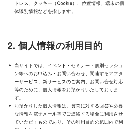
ドレス、クッキー（Cookie）、位置情報、端末の個
体識別情報などを指します。
2. 個人情報の利用目的
当サイトでは、イベント・セミナー・個別セッショ
ン等へのお申込み・お問い合わせ、関連するアフタ
ーサービス、新サービスのご案内、お問い合せ対応
等のために、個人情報をお預かりいたしておりま
す。
お預かりした個人情報は、質問に対する回答や必要
な情報を電子メール等でご連絡する場合に利用させ
ていただくものであり、その利用目的の範囲内で利