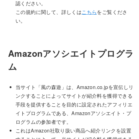
認ください。
この規約に関して、詳しくは
こちら
をご覧くださ
い。
Amazonアソシエイトプログラ
ム
当サイト「風の森遊」は、Amazon.co.jpを宣伝しリ
ンクすることによってサイトが紹介料を獲得できる
手段を提供することを目的に設定されたアフィリエ
イトプログラムである、Amazonアソシエイト・プ
ログラムの参加者です。
これはAmazon社取り扱い商品へ紹介リンクを設置