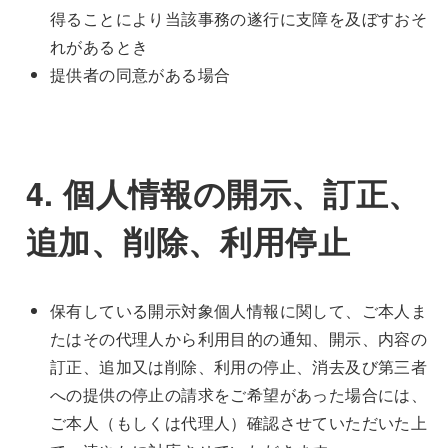
得ることにより当該事務の遂行に支障を及ぼすおそ
れがあるとき
提供者の同意がある場合
4. 個人情報の開示、訂正、
追加、削除、利用停止
保有している開示対象個人情報に関して、ご本人ま
たはその代理人から利用目的の通知、開示、内容の
訂正、追加又は削除、利用の停止、消去及び第三者
への提供の停止の請求をご希望があった場合には、
ご本人（もしくは代理人）確認させていただいた上