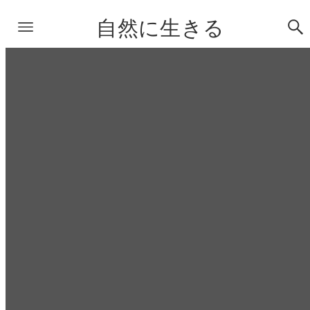
自然に生きる