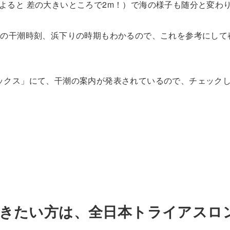
よると 差の大きいところで2m！）で海の様子も随分と変わ
での干潮時刻、浜下りの時期もわかるので、これを参考にして
ックス」にて、干潮の案内が発表されているので、チェック
行きたい方は、全日本トライアスロ