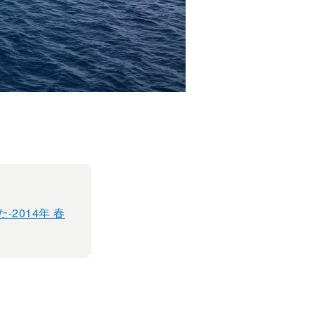
2014年 春