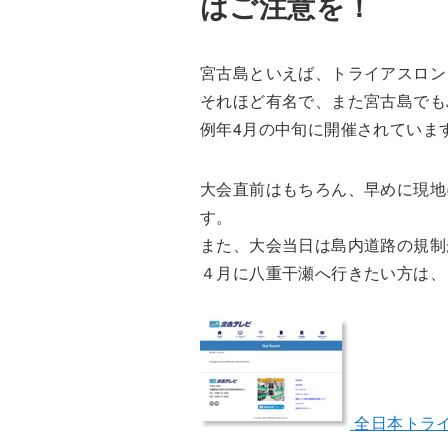
はご注意を！
宮古島といえば、トライアスロン
それほど有名で、また宮古島でも
例年4月の中旬に開催されていま
大会直前はもちろん、早めに現地
す。
また、大会当日は島内道路の規制
４月に八重干瀬へ行きたい方は、
全日本トラ