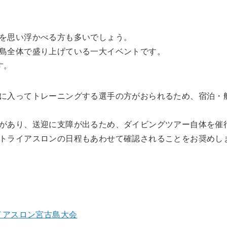
を思い浮かべる方も多いでしょう。
島全体で盛り上げている一大イベントです。
す。
に入ってトレーニングする選手の方がおられるため、宿泊・
があり、送迎に支障が出るため、ダイビングツアー自体を催
トライアスロンの日程もあわせて確認されることをお奨めし
イアスロン宮古島大会