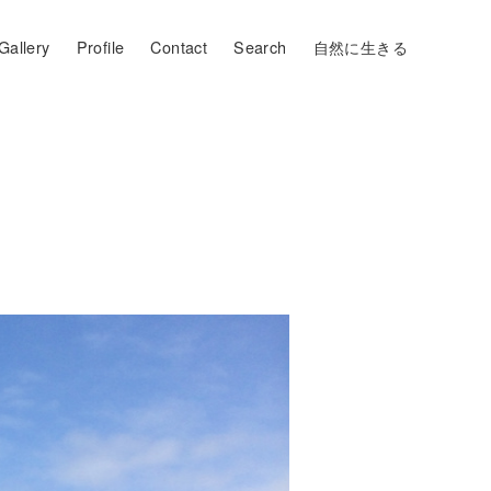
Gallery
Profile
Contact
Search
自然に生きる