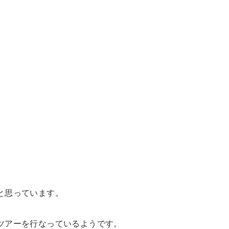
。
と思っています。
ツアーを行なっているようです。