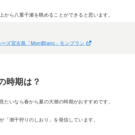
上から八重干瀬を眺めることができると思います。
ーズ宮古島「MontBlanc」モンブラン
の時期は？
見たいなら春から夏の大潮の時期がおすすめです。
が「潮干狩りのしおり」を発信しています。