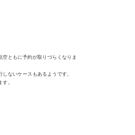
航空ともに予約が取りづらくなりま
行しないケースもあるようです。
ます。