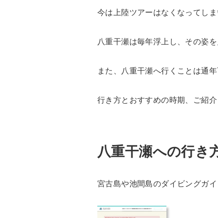
今は上陸ツアーはなくなってしま
八重干瀬は毎年浮上し、その姿を
また、八重干瀬へ行くことは通年
行き方とおすすめの時期、ご紹介
八重干瀬への行き
宮古島や池間島のダイビングガイ