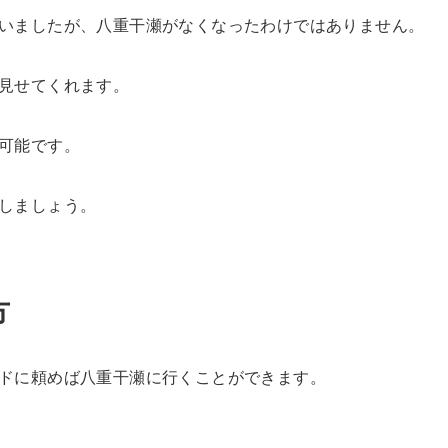
いましたが、八重干瀬がなくなったわけではありません。
見せてくれます。
可能です。
しましょう。
方
ドに頼めば八重干瀬に行くことができます。