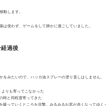
移動します。
薬は使わず、ゲームをして静かに過ごしていました。
分経過後
かをみたいので、ハッカ油スプレーの塗り直しはしません。
」よりも寄ってこなかった
」の時と同程度寄ってきた
血を吸っていくところを目撃。みるみるお尻が赤くなってゆく