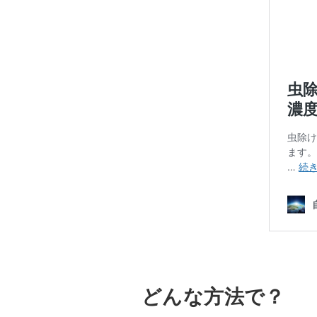
どんな方法で？