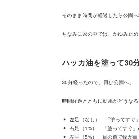
そのまま時間が経過したら公園へ
ちなみに家の中では、かゆみ止め
ハッカ油を塗って30
30分経ったので、再び公園へ。
時間経過とともに効果がどうなる
左足（なし） 「塗ってすぐ
右足（1%） 「塗ってすぐ
左手（5%） 目の前で蚊が