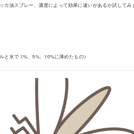
ッカ油スプレー、濃度によって効果に違いがあるか試してみ
と水で 1%、5%、10%に薄めたもの）