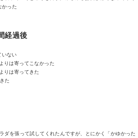
なかった
間経過後
ていない
」よりは寄ってこなかった
よりは寄ってきた
てきた
ラダを張って試してくれたんですが、とにかく「かゆかった！