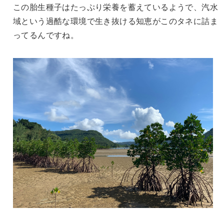
この胎生種子はたっぷり栄養を蓄えているようで、汽水
域という過酷な環境で生き抜ける知恵がこのタネに詰ま
ってるんですね。