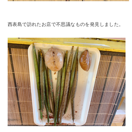
西表島で訪れたお店で不思議なものを発見しました。