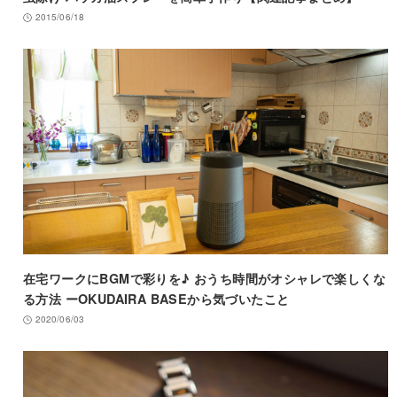
2015/06/18
在宅ワークにBGMで彩りを♪ おうち時間がオシャレで楽しくな
る方法 ーOKUDAIRA BASEから気づいたこと
2020/06/03