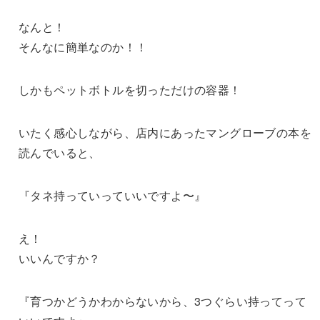
なんと！
そんなに簡単なのか！！
しかもペットボトルを切っただけの容器！
いたく感心しながら、店内にあったマングローブの本を
読んでいると、
『タネ持っていっていいですよ〜』
え！
いいんですか？
『育つかどうかわからないから、3つぐらい持ってって