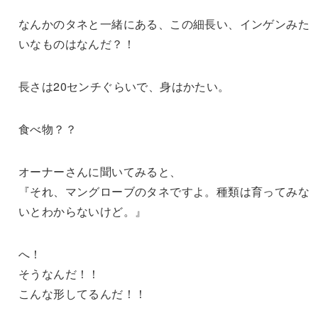
なんかのタネと一緒にある、この細長い、インゲンみた
いなものはなんだ？！
長さは20センチぐらいで、身はかたい。
食べ物？？
オーナーさんに聞いてみると、
『それ、マングローブのタネですよ。種類は育ってみな
いとわからないけど。』
へ！
そうなんだ！！
こんな形してるんだ！！