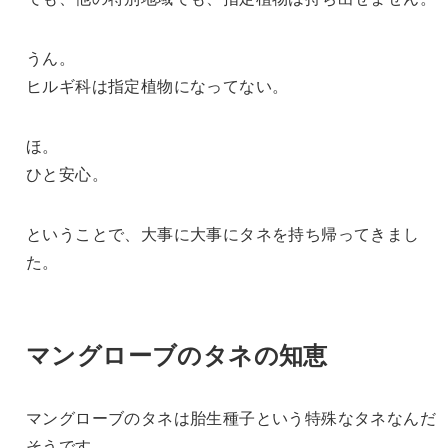
うん。
ヒルギ科は指定植物になってない。
ほ。
ひと安心。
ということで、大事に大事にタネを持ち帰ってきまし
た。
マングローブのタネの知恵
マングローブのタネは胎生種子という特殊なタネなんだ
そうです。