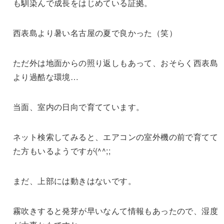
も馴染んで成長をはじめている証拠。
西表島より暑い名古屋の夏で良かった（笑）
ただ外は地面からの照り返しもあって、おそらく西表島
より過酷な環境…
当面、室内の日向で育てています。
ネット検索してみると、エアコンの室外機の前で育てて
た方もいるようですが(^^;;
まだ、上部には動きはないです。
霧吹きすると発芽が早いなんて情報もあったので、湿度