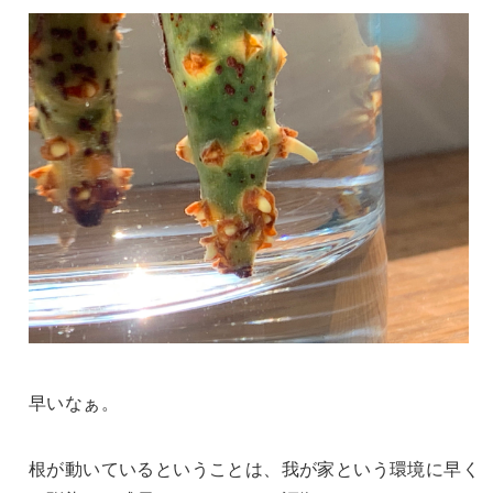
早いなぁ。
根が動いているということは、我が家という環境に早く