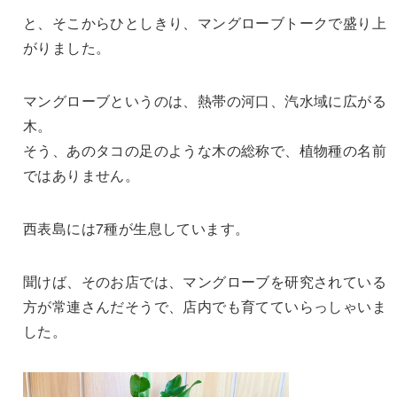
と、そこからひとしきり、マングローブトークで盛り上
がりました。
マングローブというのは、熱帯の河口、汽水域に広がる
木。
そう、あのタコの足のような木の総称で、植物種の名前
ではありません。
西表島には7種が生息しています。
聞けば、そのお店では、マングローブを研究されている
方が常連さんだそうで、店内でも育てていらっしゃいま
した。