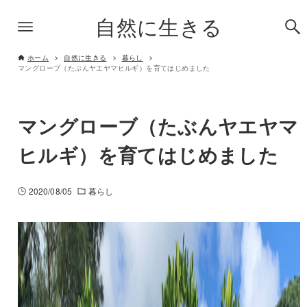
自然に生きる
ホーム
自然に生きる
暮らし
マングローブ（たぶんヤエヤマヒルギ）を育てはじめました
マングローブ（たぶんヤエヤマ
ヒルギ）を育てはじめました
2020/08/05
暮らし