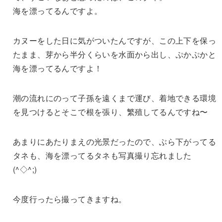
海を漂ってるんですよ。
カヌーをした日に気がついたんですが、この上下を保っ
たまま、芽から半分くらいを水面から出し、ぷかぷかと
海を漂ってるんですよ！
潮の流れにのって子孫を遠くまで運び、着地できる環境
を見つけるとそこで根を張り、繁殖してるんですね〜
あまりにあたりまえの光景だったので、ぶら下がってる
タネも、海を漂ってるタネも写真撮り忘れました
(^◇^;)
今度行ったら撮ってきますね。