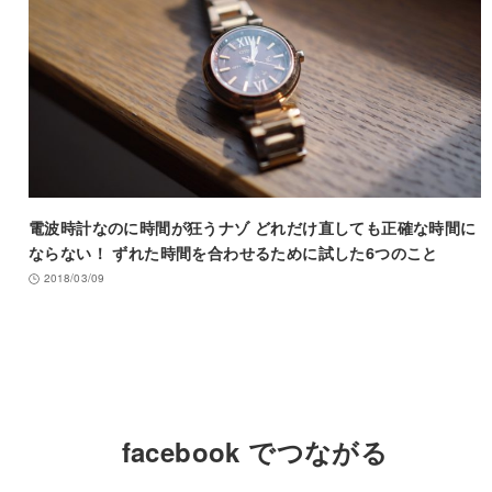
電波時計なのに時間が狂うナゾ どれだけ直しても正確な時間に
ならない！ ずれた時間を合わせるために試した6つのこと
2018/03/09
facebook でつながる