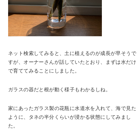
ネット検索してみると、土に植えるのが成長が早そうで
すが、オーナーさんが話していたとおり、まずは水だけ
で育ててみることにしました。
ガラスの器だと根が動く様子もわかるしね。
家にあったガラス製の花瓶に水道水を入れて、海で見た
ように、タネの半分くらいが浸かる状態にしてみまし
た。