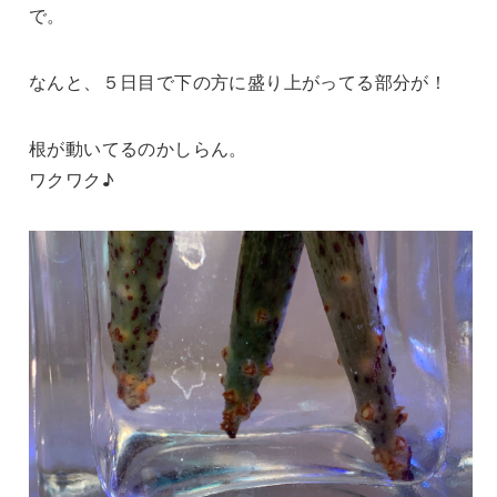
で。
なんと、５日目で下の方に盛り上がってる部分が！
根が動いてるのかしらん。
ワクワク♪