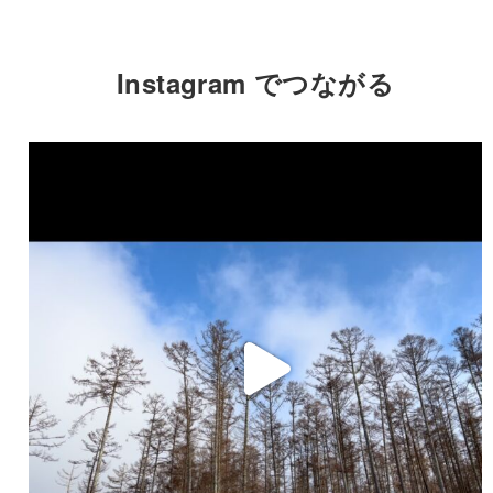
Instagram でつながる