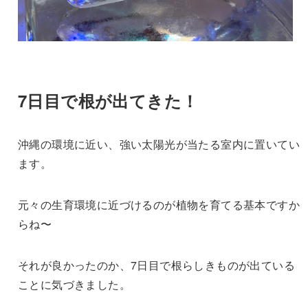
7日目で根が出てきた！
沖縄の環境に近い、強い太陽光が当たる室内に置いてい
ます。
元々の生育環境に近づけるのが植物を育てる基本ですか
らね〜
それが良かったのか、7日目で根らしきものが出ている
ことに気づきました。