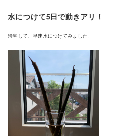
水につけて5日で動きアリ！
帰宅して、早速水につけてみました。