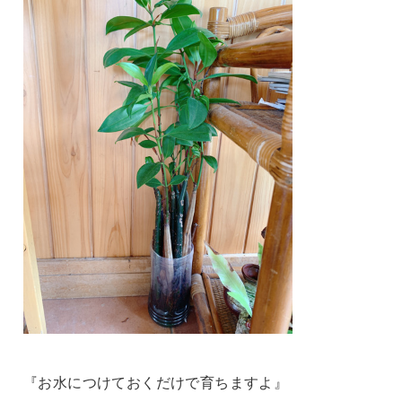
『お水につけておくだけで育ちますよ』