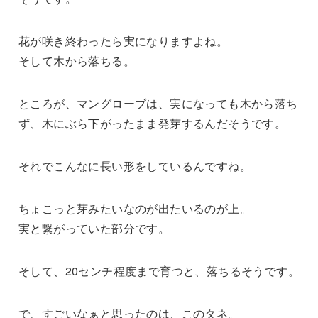
花が咲き終わったら実になりますよね。
そして木から落ちる。
ところが、マングローブは、実になっても木から落ち
ず、木にぶら下がったまま発芽するんだそうです。
それでこんなに長い形をしているんですね。
ちょこっと芽みたいなのが出たいるのが上。
実と繋がっていた部分です。
そして、20センチ程度まで育つと、落ちるそうです。
で、すごいなぁと思ったのは、このタネ。