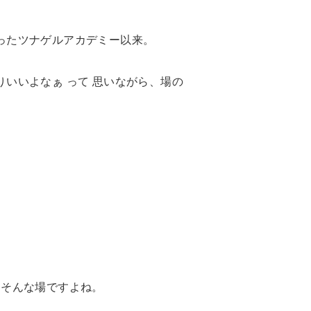
ったツナゲルアカデミー以来。
いいよなぁ って 思いながら、場の
にそんな場ですよね。