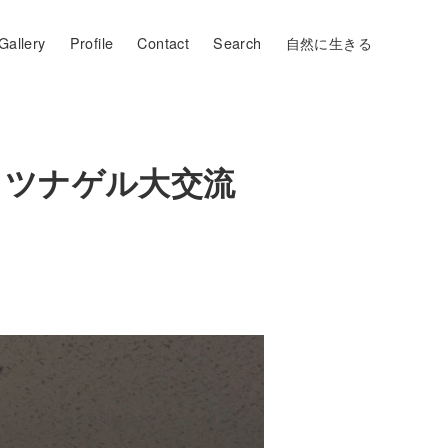
Gallery
Profile
Contact
Search
自然に生きる
 ツナゲル大交流