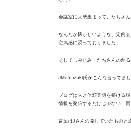
会議室に大勢集まって、たちさん
なんだか懐かしいような、定例会
空気感に浸っておりました。
そしてしみじみ、たちさんの創る
JMatsuzaki氏がこんな言って
ブログは人と信頼関係を築ける場
情報を発信するだけじゃない、同
言葉はJさんの発していたものと