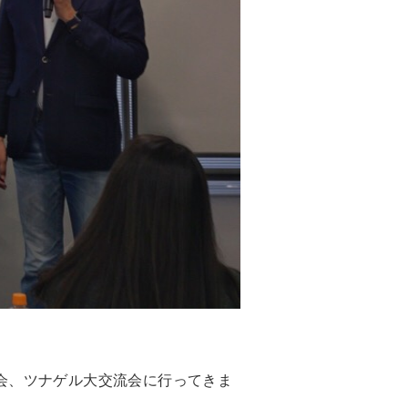
会、ツナゲル大交流会に行ってきま