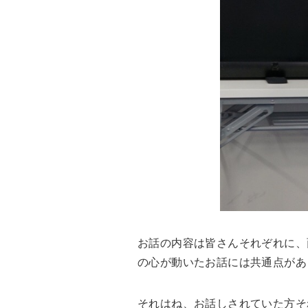
お話の内容は皆さんそれぞれに、
の心が動いたお話には共通点があ
それはね、お話しされていた方そ