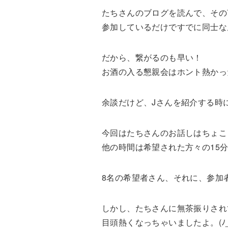
たちさんのブログを読んで、その
参加しているだけですでに同士な
だから、繋がるのも早い！
お酒の入る懇親会はホント熱かった
余談だけど、Jさんを紹介する時
今回はたちさんのお話しはちょこ
他の時間は希望された方々の15
8名の希望者さん、それに、参加者
しかし、たちさんに無茶振りされ
目頭熱くなっちゃいましたよ。(ﾉ_･