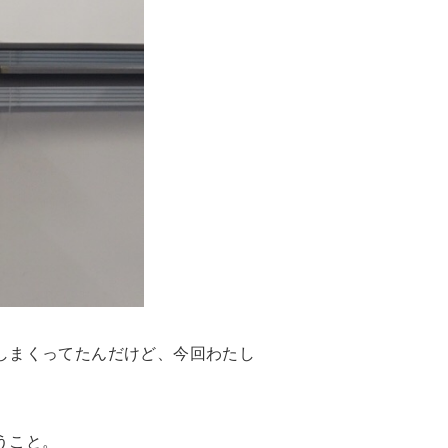
しまくってたんだけど、今回わたし
うこと。