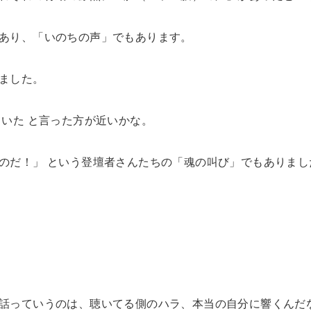
あり、「いのちの声」でもあります。
ました。
ていた と言った方が近いかな。
のだ！」 という登壇者さんたちの「魂の叫び」でもありまし
話っていうのは、聴いてる側のハラ、本当の自分に響くんだ