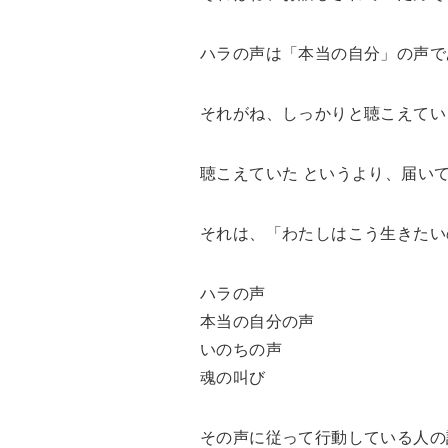
ハラの声は「本当の自分」の声で
それがね、しっかりと聴こえてい
聴こえていた というより、届い
それは、「わたしはこう生きたい
ハラの声
本当の自分の声
いのちの声
魂の叫び
その声に従って行動している人の