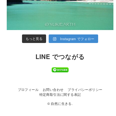
Instagram でフォロー
もっと見る
LINE でつながる
プロフィール
お問い合わせ
プライバシーポリシー
特定商取引法に関する表記
© 自然に生きる.