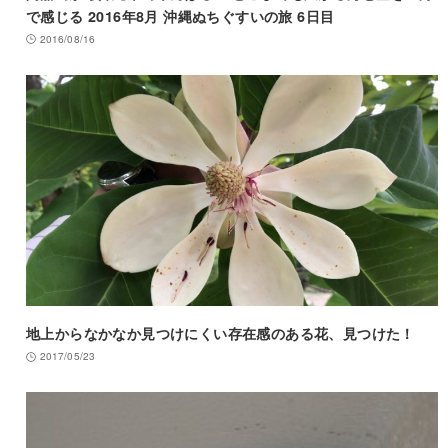
で感じる 2016年8月 沖縄ぬちぐすいの旅 6日目
2016/08/16
地上からなかなか見つけにくい存在感のある花、見つけた！
2017/05/23