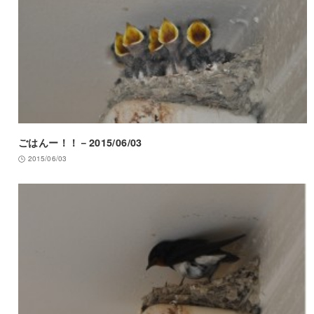
ごはんー！！－2015/06/03
2015/06/03