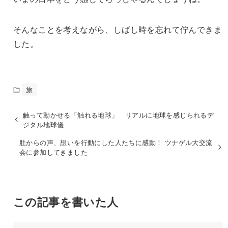
そんなことを考えながら、しばし時を忘れて佇んできま
した。
旅
触って動かせる「触れる地球」 リアルに地球を感じられるデ
ジタル地球儀
肚からの声、想いを行動にした人たちに感動！ ツナゲル大交流
会に参加してきました
この記事を書いた人