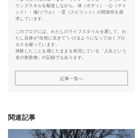
リングスキルを駆使しながら、体（ボディ）・心（マイ
ンド）・魂(ソウル）・霊（スピリット）の関係性を探
求しています。
このブログには、わたしのライフスタイルを通して、わ
たし自身が”自然に生きて”いけるようになってゆくプロ
セスを綴っています。
体験したことを感じたままを表現している「人生という
名の創造物」の記録でもあります。
記事一覧へ
関連記事