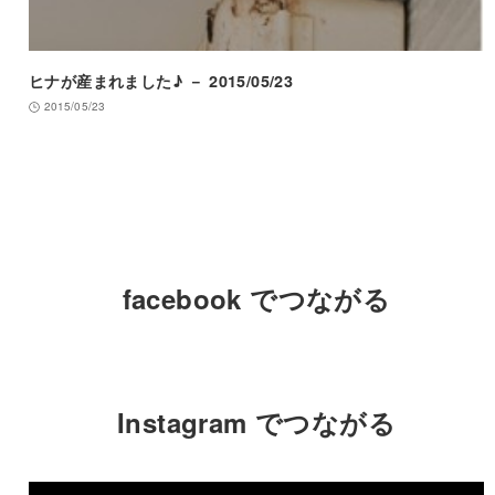
ヒナが産まれました♪ － 2015/05/23
2015/05/23
facebook でつながる
Instagram でつながる