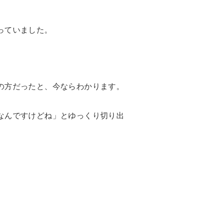
っていました。
の方だったと、今ならわかります。
なんですけどね」とゆっくり切り出