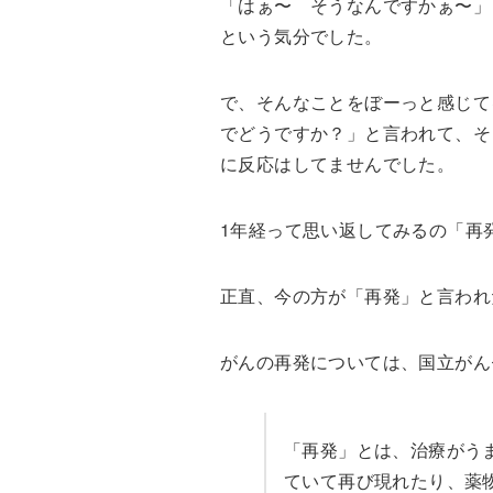
「はぁ〜 そうなんですかぁ〜」
という気分でした。
で、そんなことをぼーっと感じて
でどうですか？」と言われて、そ
に反応はしてませんでした。
1年経って思い返してみるの「再
正直、今の方が「再発」と言われ
がんの再発については、国立がん
「再発」とは、治療がう
ていて再び現れたり、薬