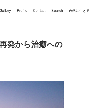
Gallery
Profile
Contact
Search
自然に生きる
再発から治癒への