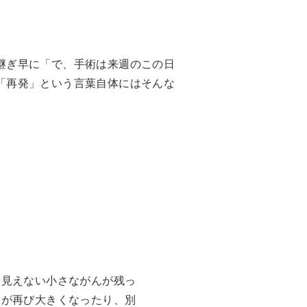
継ぎ早に「で、手術は来週のこの日
「再発」という言葉自体にはそんな
に見えない小さながんが残っ
んが再び大きくなったり、別