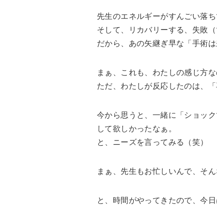
先生のエネルギーがすんごい落ち
そして、リカバリーする、失敗（
だから、あの矢継ぎ早な「手術は
まぁ、これも、わたしの感じ方な
ただ、わたしが反応したのは、「
今から思うと、一緒に「ショック
して欲しかったなぁ。
と、ニーズを言ってみる（笑）
まぁ、先生もお忙しいんで、そん
と、時間がやってきたので、今日