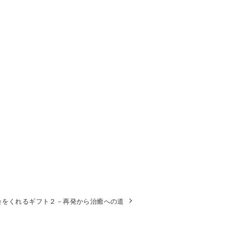
会をくれるギフト２－再発から治癒への道