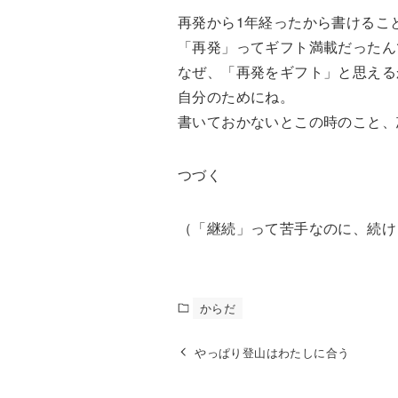
再発から1年経ったから書けるこ
「再発」ってギフト満載だったん
なぜ、「再発をギフト」と思える
自分のためにね。
書いておかないとこの時のこと、
つづく
（「継続」って苦手なのに、続け
からだ
やっぱり登山はわたしに合う