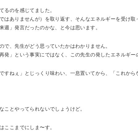
てるのを感じてました。
ではありませんが）を取り返す、そんなエネルギーを受け取
来週」発言だったのかな、と今は思います。
ので、先生がどう思っていたかはわかりません。
再発」という事実にではなく、この先生の発したエネルギー
ですねぇ」とじっくり味わい、一息置いてから、「これから
なことやってられないでしょうけど。
はここまでにしま〜す。