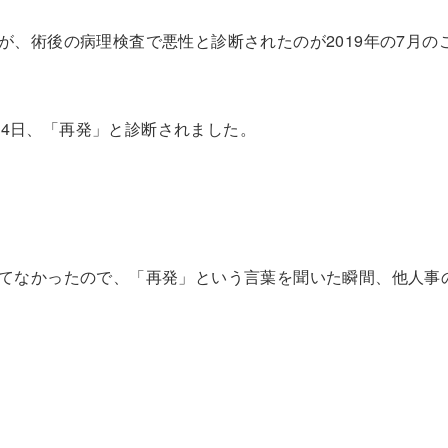
が、術後の病理検査で悪性と診断されたのが2019年の7月の
月14日、「再発」と診断されました。
てなかったので、「再発」という言葉を聞いた瞬間、他人事