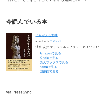
今読んでいる本
よみがえる女神
posted with
ヨメレバ
清水 友邦 ナチュラルスピリット 2017-10-17
Amazonで見る
Kindleで見る
楽天ブックスで見る
hontoで見る
図書館で見る
via PressSync