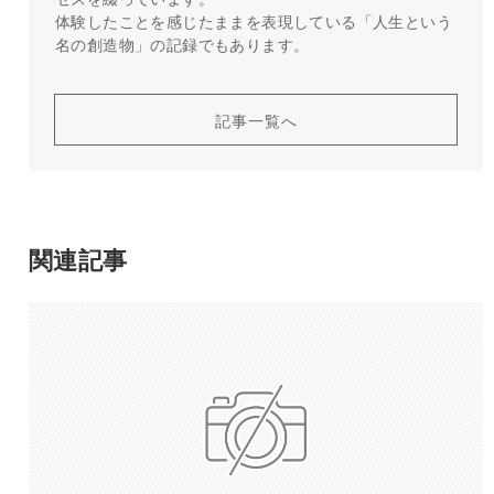
体験したことを感じたままを表現している「人生という
名の創造物」の記録でもあります。
記事一覧へ
関連記事