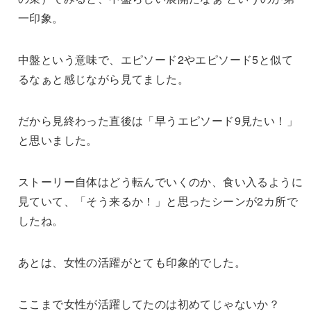
一印象。
中盤という意味で、エピソード2やエピソード5と似て
るなぁと感じながら見てました。
だから見終わった直後は「早うエピソード9見たい！」
と思いました。
ストーリー自体はどう転んでいくのか、食い入るように
見ていて、「そう来るか！」と思ったシーンが2カ所で
したね。
あとは、女性の活躍がとても印象的でした。
ここまで女性が活躍してたのは初めてじゃないか？