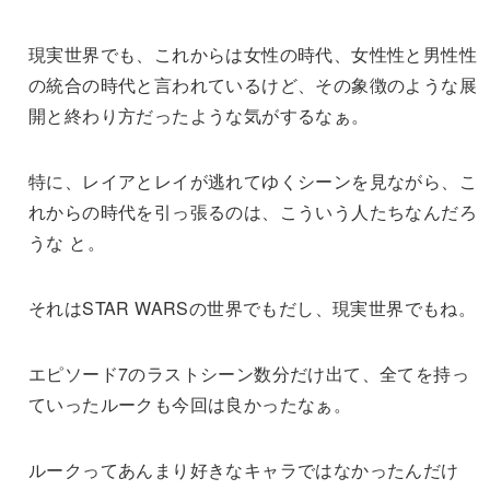
現実世界でも、これからは女性の時代、女性性と男性性
の統合の時代と言われているけど、その象徴のような展
開と終わり方だったような気がするなぁ。
特に、レイアとレイが逃れてゆくシーンを見ながら、こ
れからの時代を引っ張るのは、こういう人たちなんだろ
うな と。
それはSTAR WARSの世界でもだし、現実世界でもね。
エピソード7のラストシーン数分だけ出て、全てを持っ
ていったルークも今回は良かったなぁ。
ルークってあんまり好きなキャラではなかったんだけ