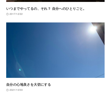
いつまでやってるの、それ？ 自分へのひとりごと。
2017/12/22
自分の心地良さを大切にする
2021/10/03