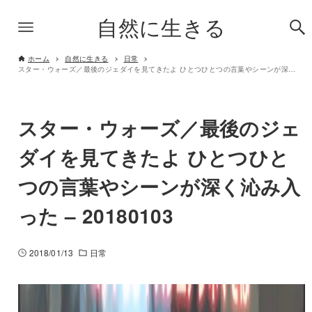
自然に生きる
ホーム
自然に生きる
日常
スター・ウォーズ／最後のジェダイを見てきたよ ひとつひとつの言葉やシーンが深く沁み入った – 20180103
スター・ウォーズ／最後のジェ
ダイを見てきたよ ひとつひと
つの言葉やシーンが深く沁み入
った – 20180103
2018/01/13
日常