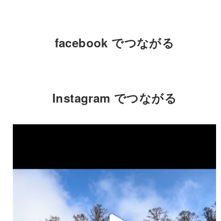
facebook でつながる
Instagram でつながる