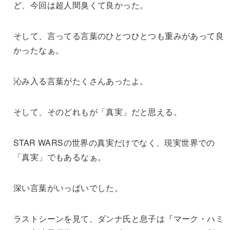
ど、今回は超人間臭くて良かった。
そして、言ってる言葉のひとつひとつも重みがあって良
かったなぁ。
沁み入る言葉がたくさんあったよ。
そして、そのどれもが「真実」だと思える。
STAR WARSの世界の真実だけでなく、現実世界での
「真実」でもあるなぁ。
深い言葉がいっぱいでした。
ラストシーンを見て、ダンナ氏と息子は『マーク・ハミ