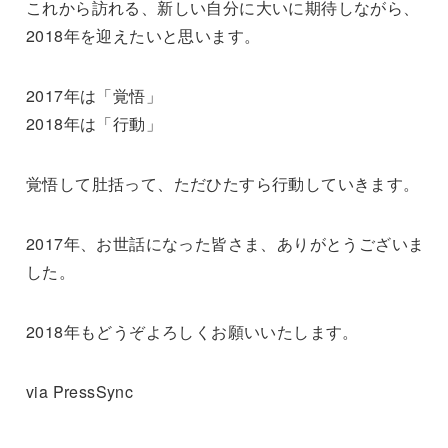
これから訪れる、新しい自分に大いに期待しながら、
2018年を迎えたいと思います。
2017年は「覚悟」
2018年は「行動」
覚悟して肚括って、ただひたすら行動していきます。
2017年、お世話になった皆さま、ありがとうございま
した。
2018年もどうぞよろしくお願いいたします。
via PressSync