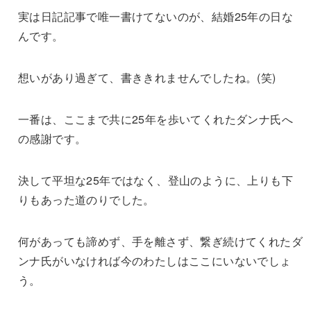
実は日記記事で唯一書けてないのが、結婚25年の日な
んです。
想いがあり過ぎて、書ききれませんでしたね。(笑)
一番は、ここまで共に25年を歩いてくれたダンナ氏へ
の感謝です。
決して平坦な25年ではなく、登山のように、上りも下
りもあった道のりでした。
何があっても諦めず、手を離さず、繋ぎ続けてくれたダ
ンナ氏がいなければ今のわたしはここにいないでしょ
う。