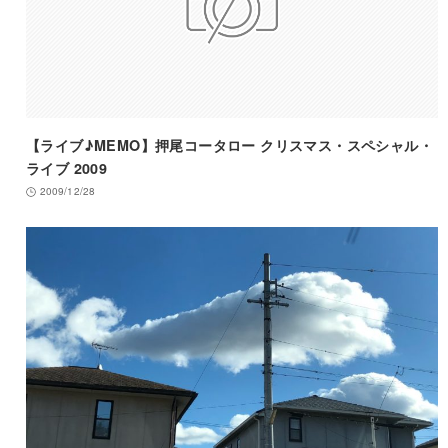
【ライブ♪MEMO】押尾コータロー クリスマス・スペシャル・
ライブ 2009
2009/12/28