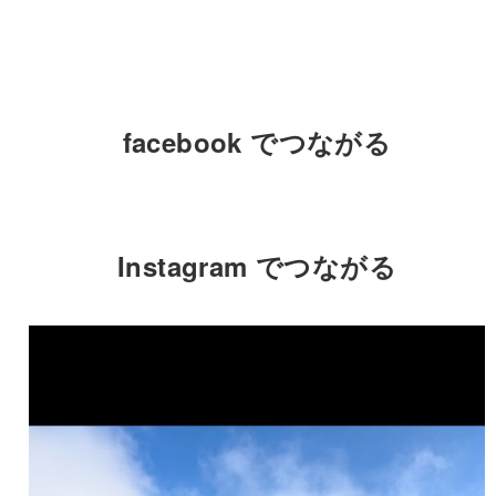
facebook でつながる
Instagram でつながる