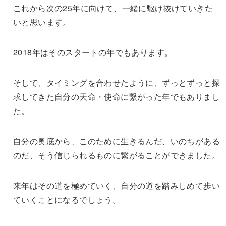
これから次の25年に向けて、一緒に駆け抜けていきた
いと思います。
2018年はそのスタートの年でもあります。
そして、タイミングを合わせたように、ずっとずっと探
求してきた自分の天命・使命に繋がった年でもありまし
た。
自分の奥底から、このために生きるんだ、いのちがある
のだ、そう信じられるものに繋がることができました。
来年はその道を極めていく、自分の道を踏みしめて歩い
ていくことになるでしょう。