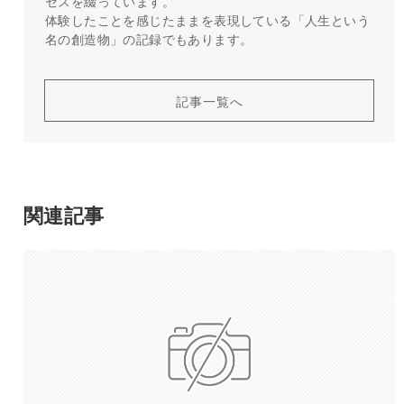
セスを綴っています。
体験したことを感じたままを表現している「人生という
名の創造物」の記録でもあります。
記事一覧へ
関連記事