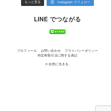
Instagram でフォロー
もっと見る
LINE でつながる
プロフィール
お問い合わせ
プライバシーポリシー
特定商取引法に関する表記
© 自然に生きる.