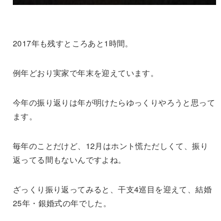
2017年も残すところあと1時間。
例年どおり実家で年末を迎えています。
今年の振り返りは年が明けたらゆっくりやろうと思って
ます。
毎年のことだけど、12月はホント慌ただしくて、振り
返ってる間もないんですよね。
ざっくり振り返ってみると、干支4巡目を迎えて、結婚
25年・銀婚式の年でした。