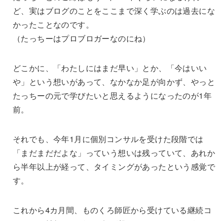
ど、実はブログのことをここまで深く学ぶのは過去にな
かったことなのです。
（たっちーはプロブロガーなのにね）
どこかに、「わたしにはまだ早い」とか、「今はいい
や」という想いがあって、なかなか足が向かず、やっと
たっちーの元で学びたいと思えるようになったのが1年
前。
それでも、今年1月に個別コンサルを受けた段階では
「まだまだだよな」っていう想いは残っていて、あれか
ら半年以上が経って、タイミングがあったという感覚で
す。
これから4カ月間、ものくろ師匠から受けている継続コ