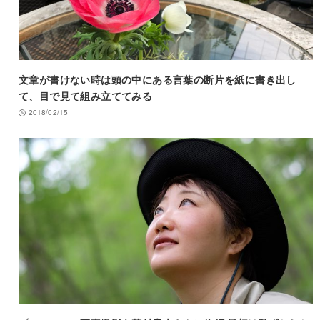
文章が書けない時は頭の中にある言葉の断片を紙に書き出し
て、目で見て組み立ててみる
2018/02/15