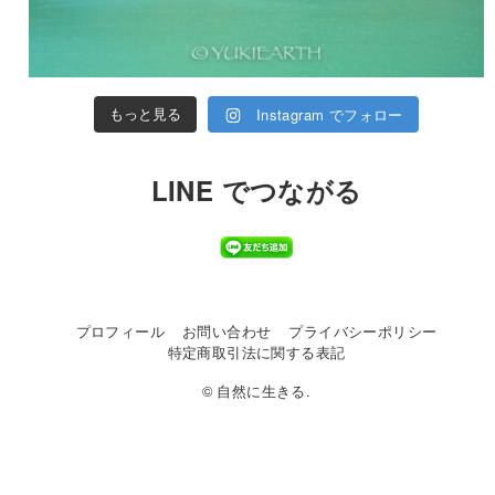
Instagram でフォロー
もっと見る
LINE でつながる
プロフィール
お問い合わせ
プライバシーポリシー
特定商取引法に関する表記
© 自然に生きる.