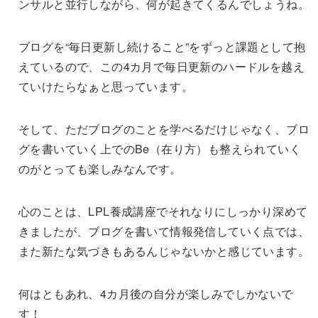
ンサルと並行しながら、何が起きてくるんでしょうね。
ブログを“毎日更新し続けること”をずっと課題として抱
えているので、この4カ月で毎日更新のハードルを越え
ていけたらなぁと思っています。
そして、ただブログのことを学べるだけじゃなく、ブロ
グを書いていく上でのBe（在り方）も整えられていく
のがとっても楽しみなんです。
心のことは、LPL養成講座でそれなりにしっかり深めて
きましたが、ブログを書いて情報発信していく点では、
また新たな気づきもあるんじゃないかと感じています。
何はともあれ、4カ月後の自分が楽しみでしかないで
す！