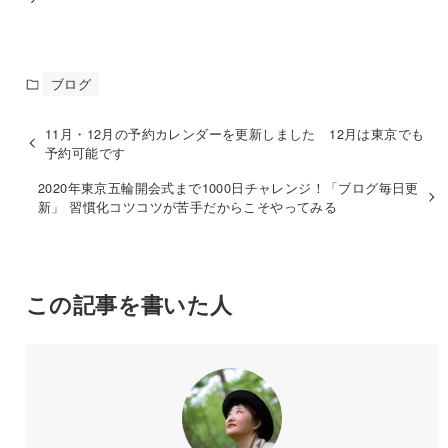
ブログ
11月・12月の予約カレンダーを更新しました 12月は東京でも
予約可能です
2020年東京五輪開会式まで1000日チャレンジ！「ブログ毎日更
新」 習慣化コツコツが苦手だからこそやってみる
この記事を書いた人