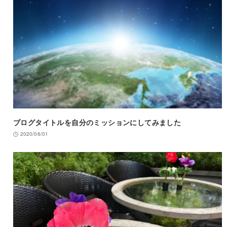
ブログタイトルを自分のミッションにしてみました
2020/06/01