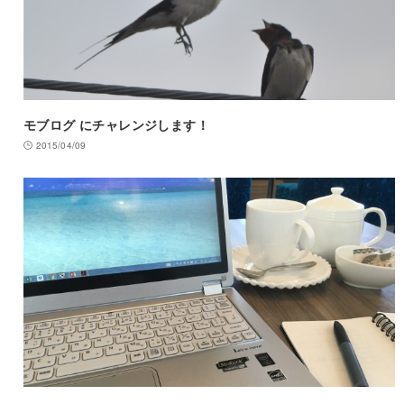
モブログ にチャレンジします！
2015/04/09