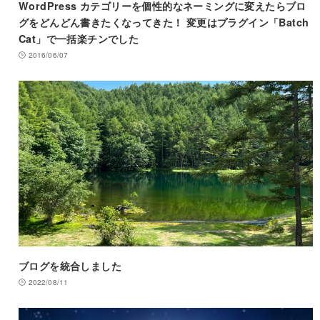
WordPress カテゴリーを個性的なネーミングに変えたらブロ
グをどんどん書きたくなってきた！ 変更はプラグイン「Batch
Cat」で一括楽チンでした
2016/06/07
ブログを統合しました
2022/08/11