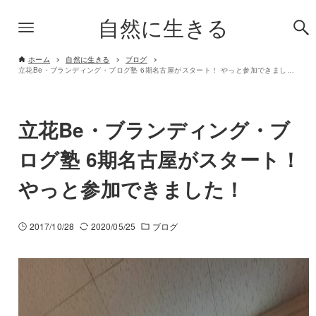
自然に生きる
ホーム
自然に生きる
ブログ
立花Be・ブランディング・ブログ塾 6期名古屋がスタート！ やっと参加できました！
立花Be・ブランディング・ブ
ログ塾 6期名古屋がスタート！
やっと参加できました！
2017/10/28
2020/05/25
ブログ