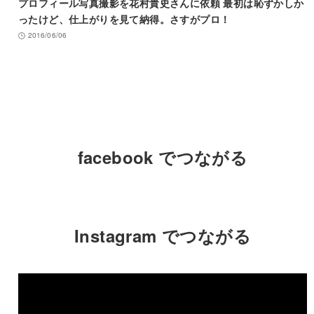
プロフィール写真撮影を花村貴史さんに依頼 最初は恥ずかしか
ったけど、仕上がりを見て納得。さすがプロ！
2016/06/06
facebook でつながる
Instagram でつながる