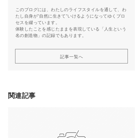
このブログには、わたしのライフスタイルを通して、わ
たし自身が”自然に生きて”いけるようになってゆくプロ
セスを綴っています。
体験したことを感じたままを表現している「人生という
名の創造物」の記録でもあります。
記事一覧へ
関連記事