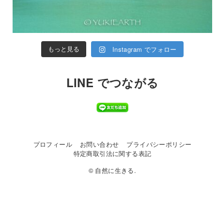
Instagram でフォロー
もっと見る
LINE でつながる
プロフィール
お問い合わせ
プライバシーポリシー
特定商取引法に関する表記
© 自然に生きる.