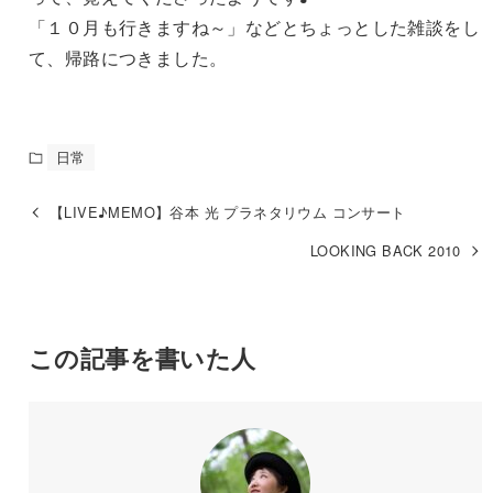
「１０月も行きますね～」などとちょっとした雑談をし
て、帰路につきました。
日常
【LIVE♪MEMO】谷本 光 プラネタリウム コンサート
LOOKING BACK 2010
この記事を書いた人