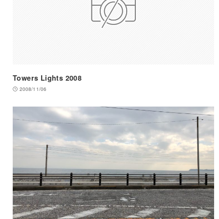
Towers Lights 2008
2008/11/06