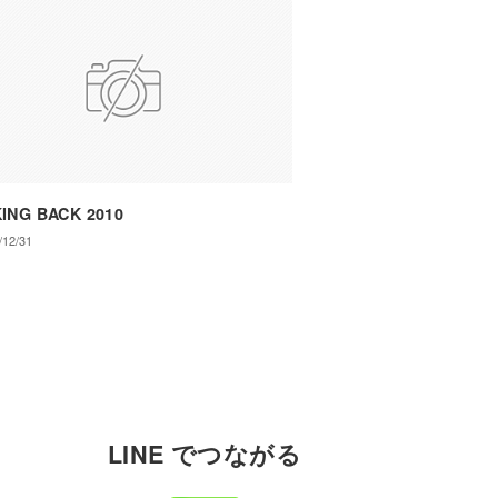
ING BACK 2010
/12/31
LINE でつながる