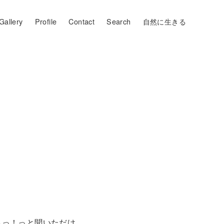
Gallery
Profile
Contact
Search
自然に生きる
らっ！っと聞いただけ。