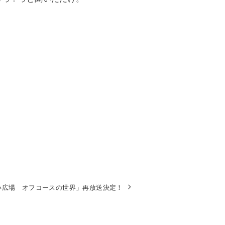
若い広場 オフコースの世界」再放送決定！