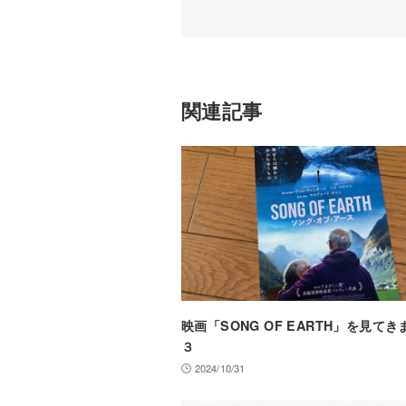
関連記事
映画「SONG OF EARTH」を見て
３
2024/10/31