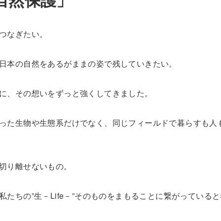
つなぎたい。
日本の自然をあるがままの姿で残していきたい。
に、その想いをずっと強くしてきました。
った生物や生態系だけでなく、同じフィールドで暮らすも人
切り離せないもの。
たちの”生－Life－”そのものをまもることに繋がっている