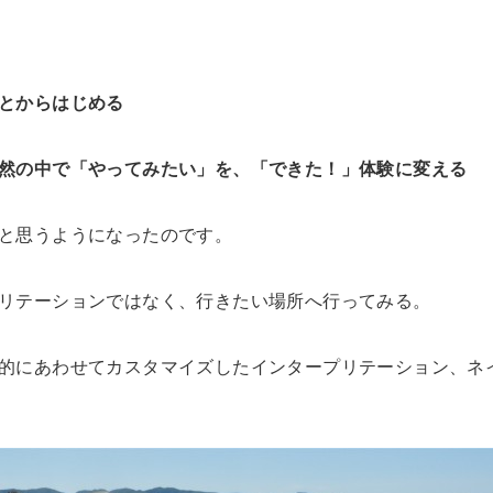
とからはじめる
然の中で「やってみたい」を、「できた！」体験に変える
と思うようになったのです。
リテーションではなく、行きたい場所へ行ってみる。
的にあわせてカスタマイズしたインタープリテーション、ネ