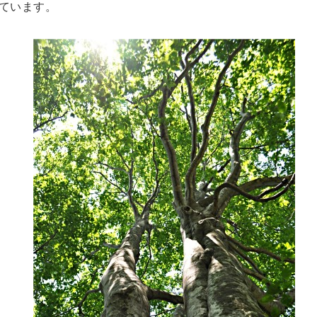
ています。