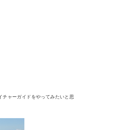
イチャーガイドをやってみたいと思