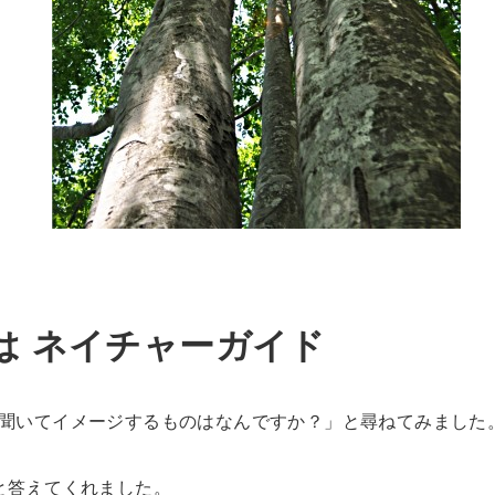
は ネイチャーガイド
聞いてイメージするものはなんですか？」と尋ねてみました
と答えてくれました。