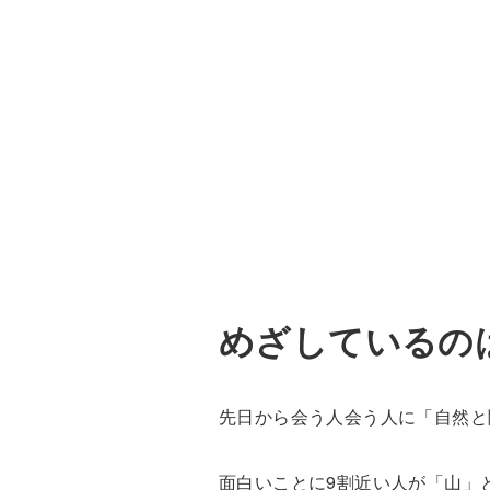
めざしているの
先日から会う人会う人に「自然と
面白いことに9割近い人が「山」