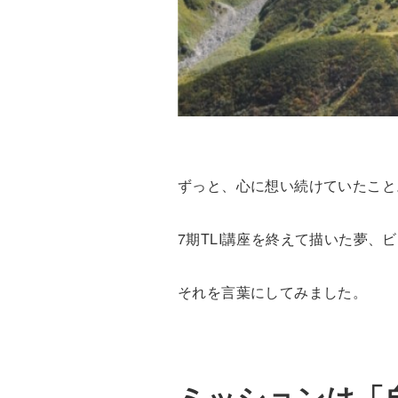
ずっと、心に想い続けていたこと
7期TLI講座を終えて描いた夢、
それを言葉にしてみました。
ミッションは「