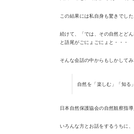
この結果には私自身も驚きでした
続けて、「では、その自然とどん
と語尾がごにょごにょと・・・
そんな会話の中からもしかしてみ
自然を「楽しむ」「知る
日本自然保護協会の自然観察指導
いろんな方とお話をするうちに、