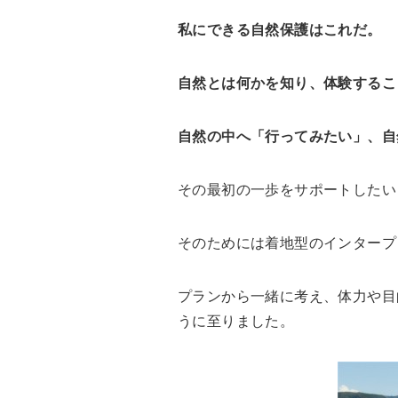
私にできる自然保護はこれだ。
自然とは何かを知り、体験するこ
自然の中へ「行ってみたい」、自
その最初の一歩をサポートしたい
そのためには着地型のインタープ
プランから一緒に考え、体力や目
うに至りました。