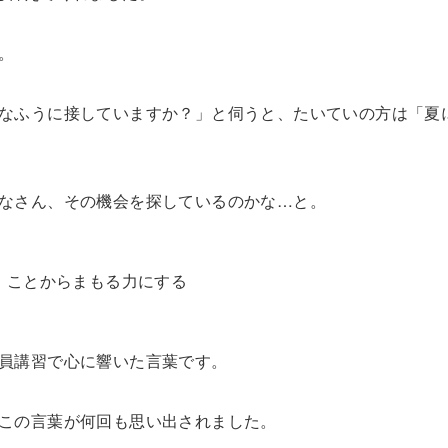
。
なふうに接していますか？」と伺うと、たいていの方は「夏
なさん、その機会を探しているのかな…と。
」ことからまもる力にする
員講習で心に響いた言葉です。
この言葉が何回も思い出されました。