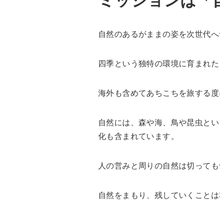
自然のあるがままの姿を次世代へ
四季という独特の環境に育まれた
海外も含めてあちこちを旅する度
自然には、森や海、鳥や昆虫とい
化も含まれています。
人の営みと周りの自然は切っても
自然をまもり、残していくことは私