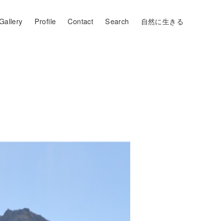
Gallery
Profile
Contact
Search
自然に生きる