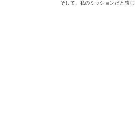
そして、私のミッションだと感じ