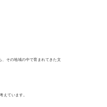
も、その地域の中で育まれてきた文
と考えています。