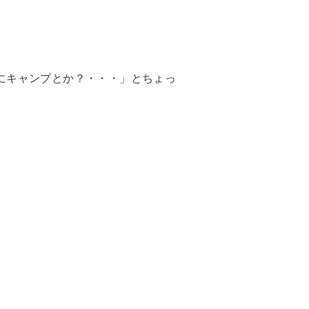
にキャンプとか？・・・」とちょっ