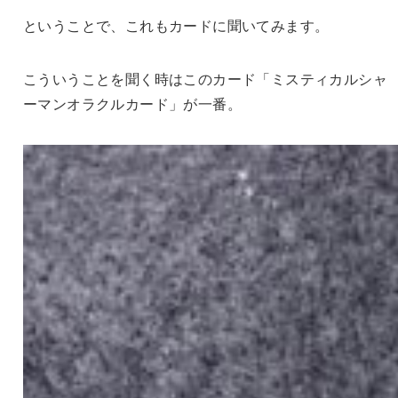
ということで、これもカードに聞いてみます。
こういうことを聞く時はこのカード「ミスティカルシャ
ーマンオラクルカード」が一番。