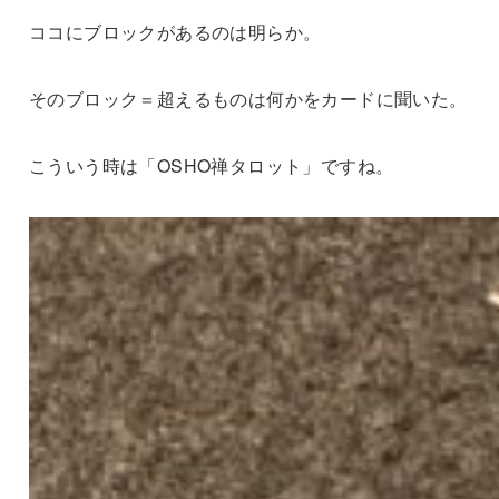
ココにブロックがあるのは明らか。
そのブロック＝超えるものは何かをカードに聞いた。
こういう時は「OSHO禅タロット」ですね。