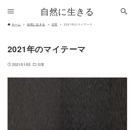
自然に生きる
ホーム
自然に生きる
日常
2021年のマイテーマ
2021年のマイテーマ
2021/01/03
日常