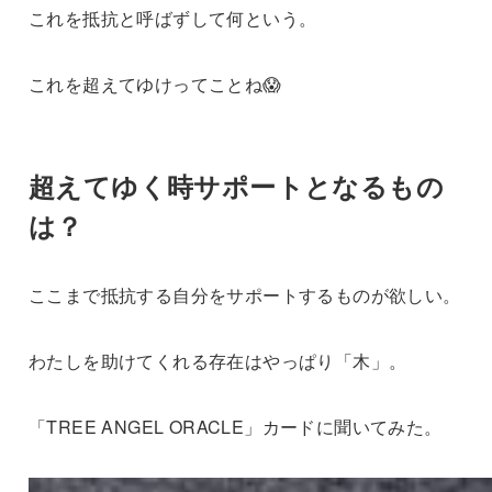
これを抵抗と呼ばずして何という。
これを超えてゆけってことね😱
超えてゆく時サポートとなるもの
は？
ここまで抵抗する自分をサポートするものが欲しい。
わたしを助けてくれる存在はやっぱり「木」。
「TREE ANGEL ORACLE」カードに聞いてみた。