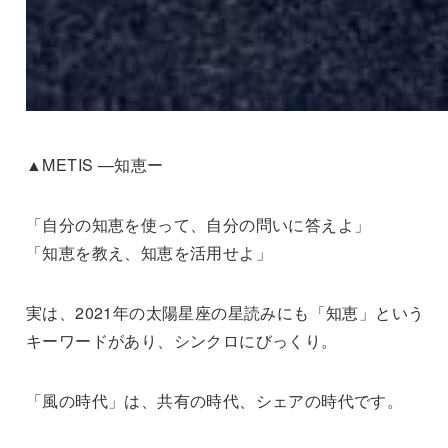
▲METIS —知恵ー
「自分の知恵を使って、自分の問いに答えよ」
「知恵を教え、知恵を活用せよ」
実は、2021年の太陽星座の星読みにも「知恵」という
キーワードがあり、シンクロにびっくり。
「風の時代」は、共有の時代、シェアの時代です。