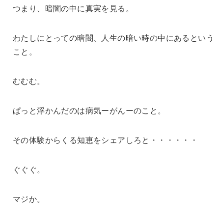
つまり、暗闇の中に真実を見る。
わたしにとっての暗闇、人生の暗い時の中にあるという
こと。
むむむ。
ぱっと浮かんだのは病気ーがんーのこと。
その体験からくる知恵をシェアしろと・・・・・・
ぐぐぐ。
マジか。