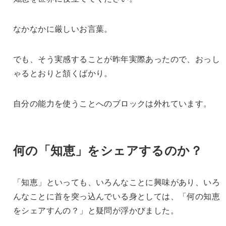
なかなかに厳しいお言葉。
でも、そう実感することが昨年実際あったので、おっし
ゃるとおりと頷くばかり。
自分の能力を使うことへのブロックは外れています。
何の「知恵」をシェアするのか？
「知恵」といっても、いろんなことに興味があり、いろ
んなことに首を突っ込んでいる身としては、「何の知恵
をシェアすんの？」と疑問が浮かびました。