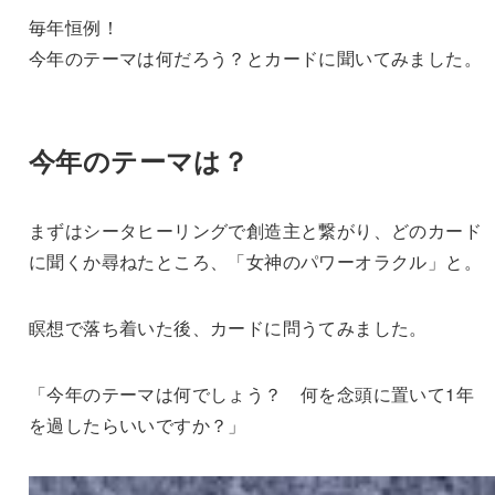
毎年恒例！
今年のテーマは何だろう？とカードに聞いてみました。
今年のテーマは？
まずはシータヒーリングで創造主と繋がり、どのカード
に聞くか尋ねたところ、「女神のパワーオラクル」と。
瞑想で落ち着いた後、カードに問うてみました。
「今年のテーマは何でしょう？ 何を念頭に置いて1年
を過したらいいですか？」