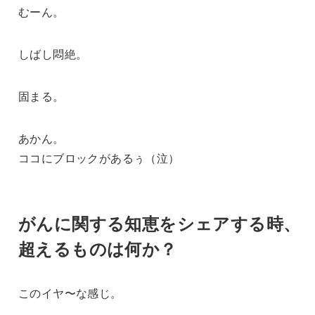
むーん。
しばし悶絶。
固まる。
あかん。
ココにブロックがあるぅ（泣）
がんに関する知恵をシェアする時、
超えるものは何か？
このイヤ〜な感じ。