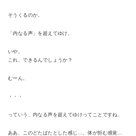
そうくるのか。
「内なる声」を超えてゆけ。
いや。
これ、できるんでしょうか？
むーん。
・・・
っていう、内なる声を超えてゆけってことですね。
ああ、このどたばたとした感じ…、体が拒む感覚…