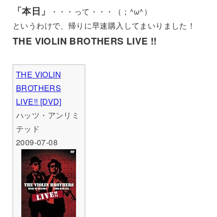
「本日」
・・・って・・・（；^ω^）
というわけで、帰りに早速購入してまいりました！
THE VIOLIN BROTHERS LIVE !!
THE VIOLIN
BROTHERS
LIVE!! [DVD]
ハッツ・アンリミ
テッド
2009-07-08