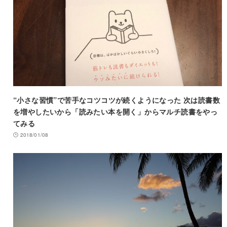
“小さな習慣”で苦手なコツコツが続くようになった 次は読書数
を増やしたいから「読みたい本を開く」からマルチ読書をやっ
てみる
2018/01/08