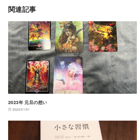
関連記事
2023年 元旦の想い
2023/01/01