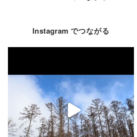
Instagram でつながる