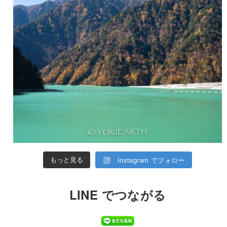
Instagram でフォロー
もっと見る
LINE でつながる