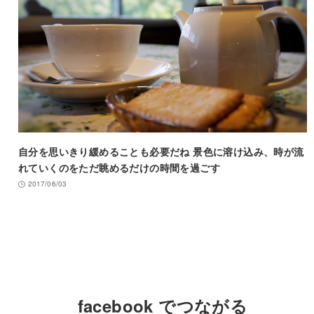
自分を思いきり緩めることも必要だね 景色に溶け込み、時が流
れていくのをただ眺めるだけの時間を過ごす
2017/06/03
facebook でつながる