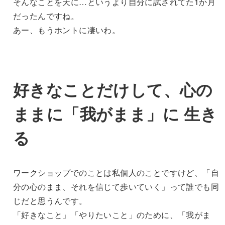
そんなことを天に…というより自分に試されてた1か月
だったんですね。
あー、もうホントに凄いわ。
好きなことだけして、心の
ままに「我がまま」に 生き
る
ワークショップでのことは私個人のことですけど、「自
分の心のまま、それを信じて歩いていく」って誰でも同
じだと思うんです。
「好きなこと」「やりたいこと」のために、「我がま