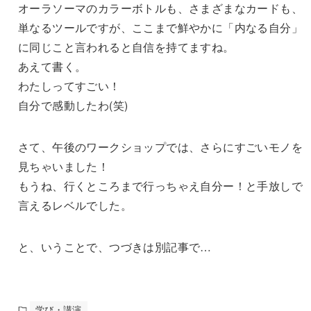
オーラソーマのカラーボトルも、さまざまなカードも、
単なるツールですが、ここまで鮮やかに「内なる自分」
に同じこと言われると自信を持てますね。
あえて書く。
わたしってすごい！
自分で感動したわ(笑)
さて、午後のワークショップでは、さらにすごいモノを
見ちゃいました！
もうね、行くところまで行っちゃえ自分ー！と手放しで
言えるレベルでした。
と、いうことで、つづきは別記事で…
学び・講演