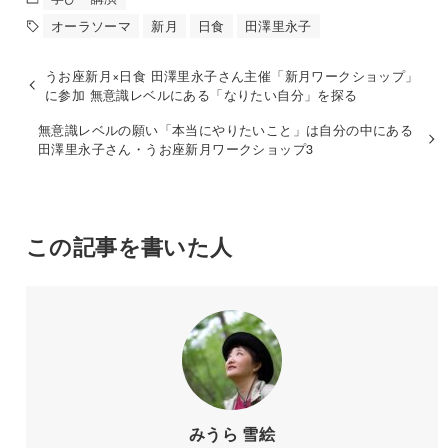
オーラソーマ
新月
日食
田澤里永子
うお座新月×日食 田澤里永子さん主催「新月ワークショップ」
に参加 無意識レベルにある「なりたい自分」を探る
無意識レベルの願い「本当にやりたいこと」は自分の中にある
田澤里永子さん・うお座新月ワークショップ3
この記事を書いた人
みうら 雪絵