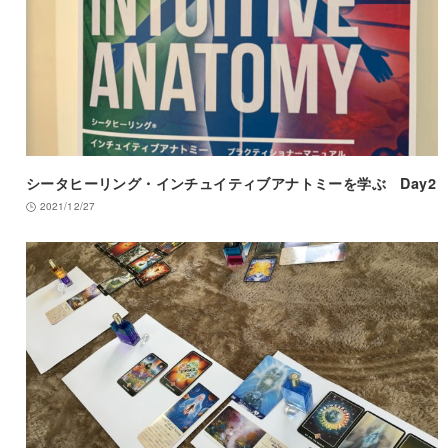
シータヒーリング・インチュイティブアナトミーを学ぶ Day2
2021/12/27