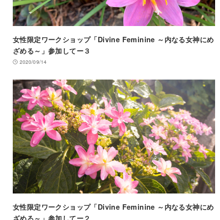
女性限定ワークショップ「Divine Feminine ～内なる女神にめ
ざめる～」参加してー３
2020/09/14
女性限定ワークショップ「Divine Feminine ～内なる女神にめ
ざめる～」参加してー２