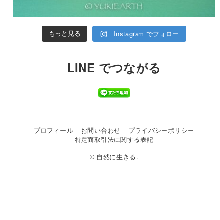
Instagram でフォロー
もっと見る
LINE でつながる
プロフィール
お問い合わせ
プライバシーポリシー
特定商取引法に関する表記
© 自然に生きる.