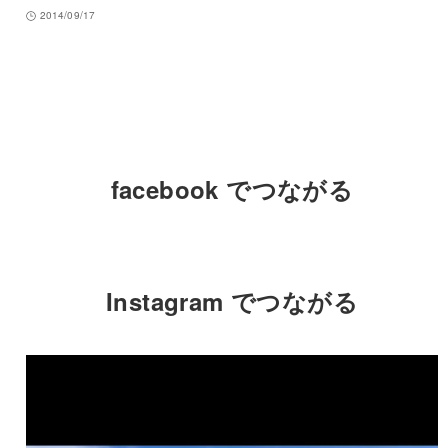
2014/09/17
facebook でつながる
Instagram でつながる