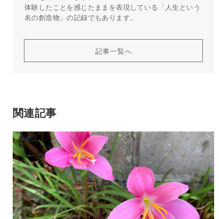
体験したことを感じたままを表現している「人生という
名の創造物」の記録でもあります。
記事一覧へ
関連記事