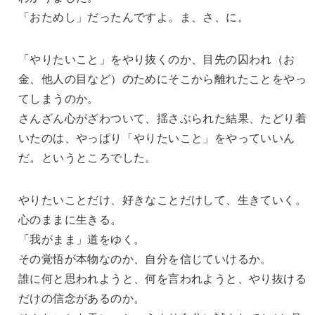
「おためし」だったんですよ。ま、さ、に。
「やりたいこと」をやり抜くのか、目先の囚われ（お
金、他人の目など）のためにそこから離れたことをやっ
てしまうのか。
さんざん心がざわついて、揺さぶられた結果、たどり着
いたのは、やっぱり「やりたいこと」をやっていいん
だ。というところでした。
やりたいことだけ、好きなことだけして、生きていく。
心のままに生きる。
「我がまま」道をゆく。
その覚悟が本物なのか、自分を信じていけるか。
誰に何と思われようと、何を言われようと、やり抜ける
だけの信念があるのか。