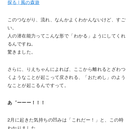
探る | 風の森遊
このつながり、流れ、なんかよくわかんないけど、すご
い。
人の潜在能力ってこんな形で「わかる」ようにしてくれ
るんですね。
驚きました。
さらに、りえちゃんによれば、ここから離れるとざわつ
くようなことが起こって戻される、「おためし」のよう
なことが起こるんですって。
あ゛ーーー！！！
2月に起きた気持ちの凹みは「これだー！」と、この時
わかりました。