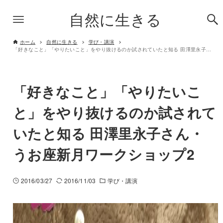
自然に生きる
ホーム
自然に生きる
学び・講演
「好きなこと」「やりたいこと」をやり抜けるのか試されていたと知る 田澤里永子さん・うお座新月ワークショップ2
「好きなこと」「やりたいこ
と」をやり抜けるのか試されて
いたと知る 田澤里永子さん・
うお座新月ワークショップ2
2016/03/27
2016/11/03
学び・講演