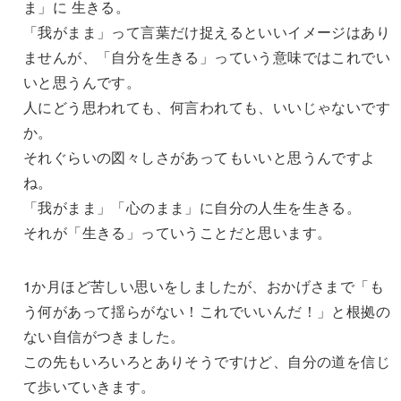
ま」に 生きる。
「我がまま」って言葉だけ捉えるといいイメージはあり
ませんが、「自分を生きる」っていう意味ではこれでい
いと思うんです。
人にどう思われても、何言われても、いいじゃないです
か。
それぐらいの図々しさがあってもいいと思うんですよ
ね。
「我がまま」「心のまま」に自分の人生を生きる。
それが「生きる」っていうことだと思います。
1か月ほど苦しい思いをしましたが、おかげさまで「も
う何があって揺らがない！これでいいんだ！」と根拠の
ない自信がつきました。
この先もいろいろとありそうですけど、自分の道を信じ
て歩いていきます。