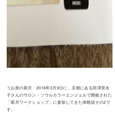
うお座の新月・2016年3月9日に、京都にある田澤里永
子さんのサロン・ソウルカラーエンジェルで開催された
「新月ワークショップ」に参加してきた体験談その2で
す。