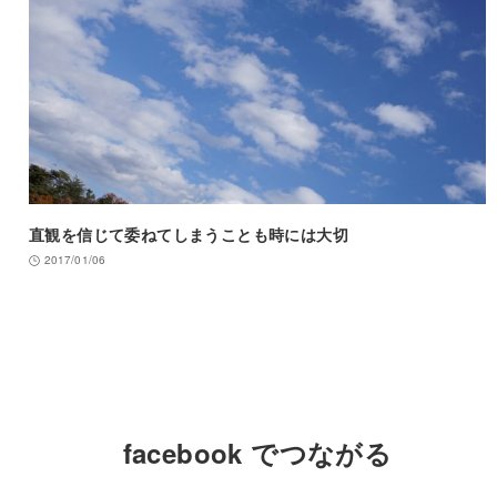
直観を信じて委ねてしまうことも時には大切
2017/01/06
facebook でつながる