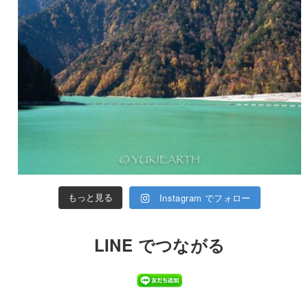
Instagram でフォロー
もっと見る
LINE でつながる