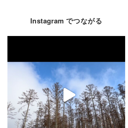
Instagram でつながる