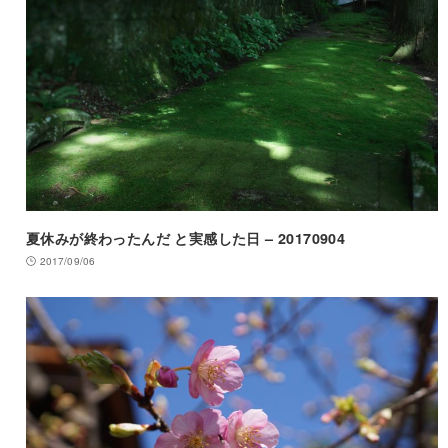
夏休みが終わったんだ と実感した日 – 20170904
2017/09/06