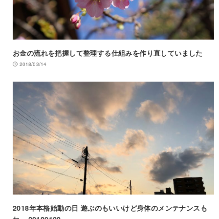
お金の流れを把握して整理する仕組みを作り直していました
2018/03/14
2018年本格始動の日 遊ぶのもいいけど身体のメンテナンスも