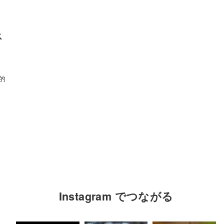
ス
的
Instagram でつながる