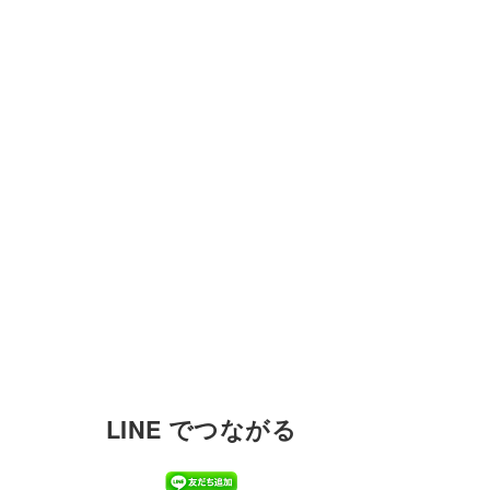
LINE でつながる