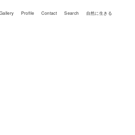
Gallery
Profile
Contact
Search
自然に生きる