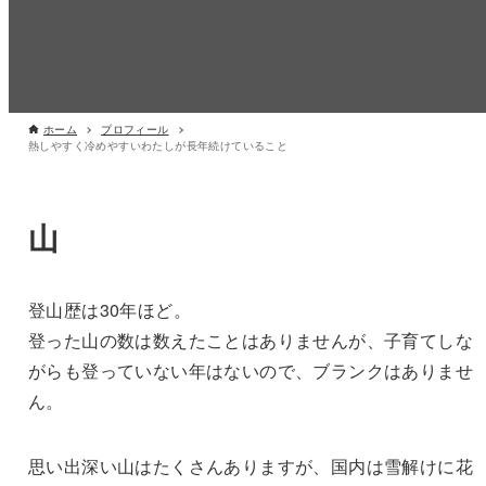
ホーム
プロフィール
熱しやすく冷めやすいわたしが長年続けていること
山
登山歴は30年ほど。
登った山の数は数えたことはありませんが、子育てしな
がらも登っていない年はないので、ブランクはありませ
ん。
思い出深い山はたくさんありますが、国内は雪解けに花