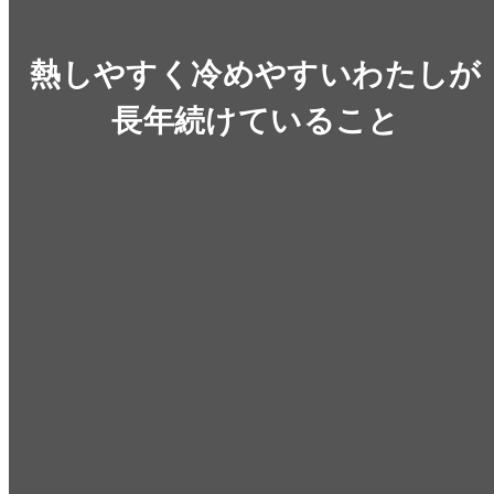
熱しやすく冷めやすいわたしが
長年続けていること