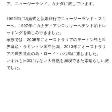
ア、ニュージーランド、カナダに旅しています。
1992年に結婚式と新婚旅行でニュージーランド・スキ
ーへ、1997年にカナディアンロッキーへテント泊トレ
ッキングを楽しみ行きました。
家族では、2005年にオーストラリアのモートン島と世
界遺産・ラミントン国立公園、2013年にオーストラリ
アの世界遺産の島・ロード・ハウ島に旅しました。
いずれも日本にはない大自然を満喫できた素晴らしい旅
でした。