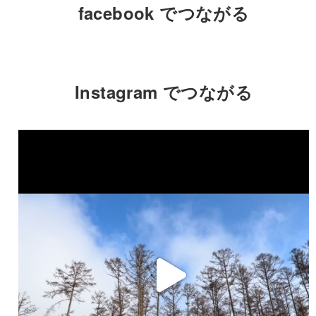
facebook でつながる
Instagram でつながる