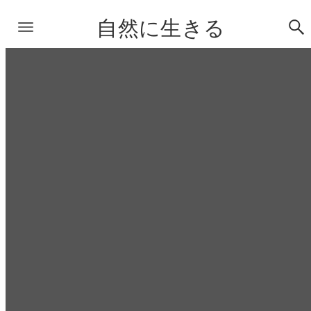
自然に生きる